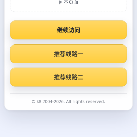
问本页面
继续访问
推荐线路一
推荐线路二
© k8 2004-2026. All rights reserved.