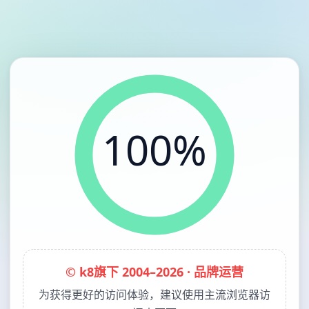
100%
© k8旗下 2004–2026 · 品牌运营
为获得更好的访问体验，建议使用主流浏览器访