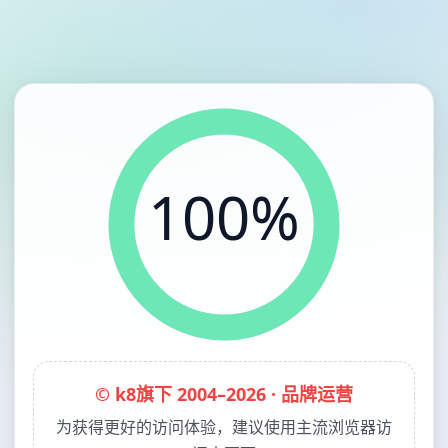
100%
© k8旗下 2004–2026 · 品牌运营
为获得更好的访问体验，建议使用主流浏览器访