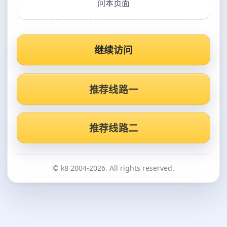
问本页面
继续访问
推荐线路一
推荐线路二
© k8 2004-2026. All rights reserved.