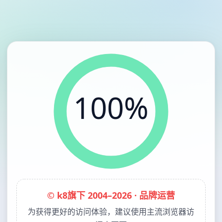
100%
© k8旗下 2004–2026 · 品牌运营
为获得更好的访问体验，建议使用主流浏览器访