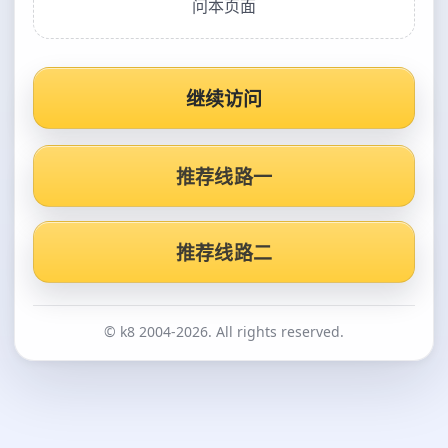
问本页面
继续访问
推荐线路一
推荐线路二
© k8 2004-2026. All rights reserved.