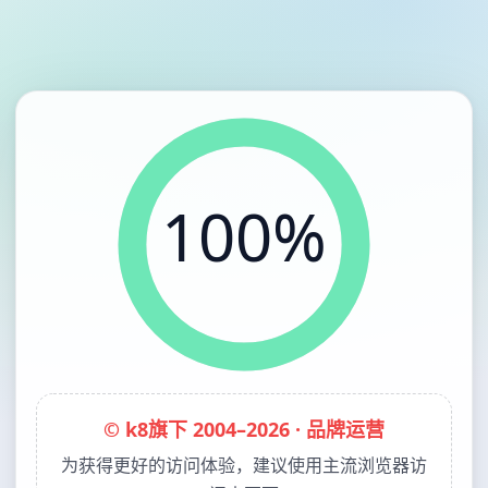
100%
© k8旗下 2004–2026 · 品牌运营
为获得更好的访问体验，建议使用主流浏览器访