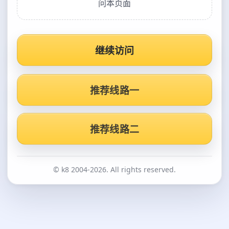
问本页面
继续访问
推荐线路一
推荐线路二
© k8 2004-2026. All rights reserved.