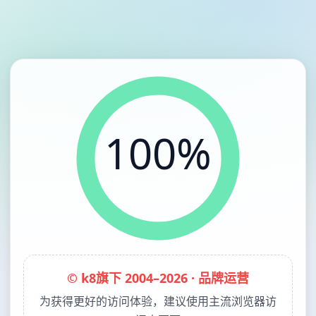
100%
© k8旗下 2004–2026 · 品牌运营
为获得更好的访问体验，建议使用主流浏览器访