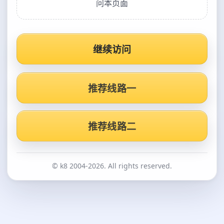
问本页面
继续访问
推荐线路一
推荐线路二
© k8 2004-2026. All rights reserved.