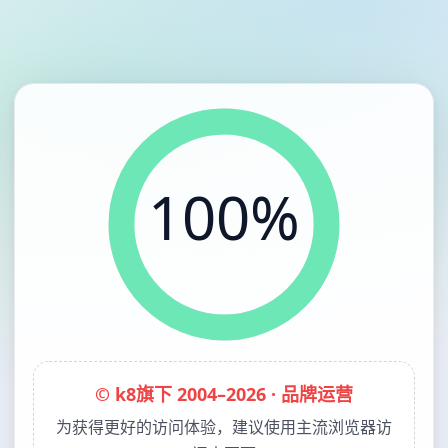
100%
© k8旗下 2004–2026 · 品牌运营
为获得更好的访问体验，建议使用主流浏览器访