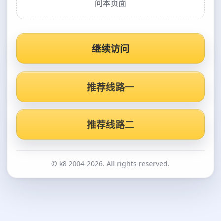
问本页面
继续访问
推荐线路一
推荐线路二
© k8 2004-2026. All rights reserved.