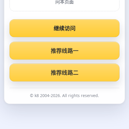
问本页面
继续访问
推荐线路一
推荐线路二
© k8 2004-2026. All rights reserved.