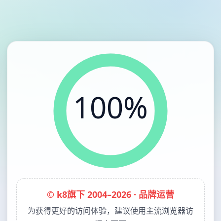
100%
© k8旗下 2004–2026 · 品牌运营
为获得更好的访问体验，建议使用主流浏览器访