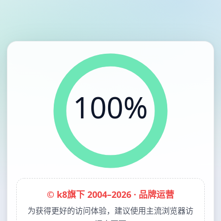
100%
© k8旗下 2004–2026 · 品牌运营
为获得更好的访问体验，建议使用主流浏览器访