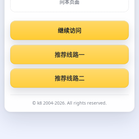
问本页面
继续访问
推荐线路一
推荐线路二
© k8 2004-2026. All rights reserved.