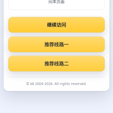
问本页面
继续访问
推荐线路一
推荐线路二
© k8 2004-2026. All rights reserved.