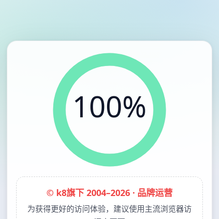
100%
© k8旗下 2004–2026 · 品牌运营
为获得更好的访问体验，建议使用主流浏览器访