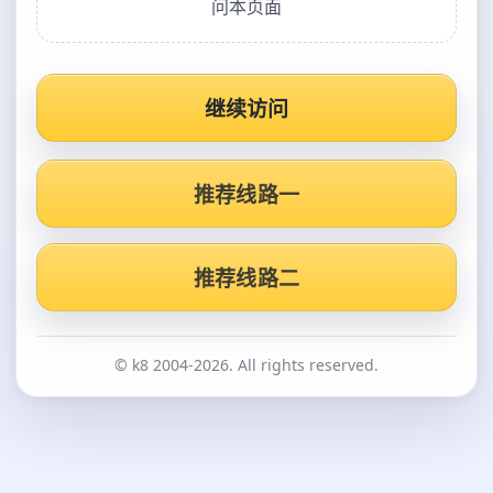
问本页面
继续访问
推荐线路一
推荐线路二
© k8 2004-2026. All rights reserved.