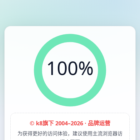
100%
© k8旗下 2004–2026 · 品牌运营
为获得更好的访问体验，建议使用主流浏览器访